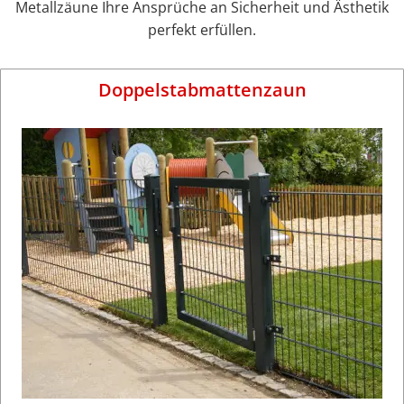
Metallzäune Ihre Ansprüche an Sicherheit und Ästhetik
perfekt erfüllen.
Doppelstabmattenzaun