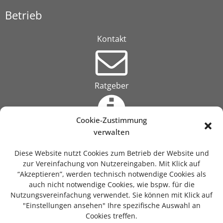
Betrieb
Kontakt
Ratgeber
Cookie-Zustimmung
Über uns
verwalten
Diese Website nutzt Cookies zum Betrieb der Website und
zur Vereinfachung von Nutzereingaben. Mit Klick auf
“Akzeptieren”, werden technisch notwendige Cookies als
auch nicht notwendige Cookies, wie bspw. für die
Suche
Nutzungsvereinfachung verwendet. Sie können mit Klick auf
"Einstellungen ansehen" Ihre spezifische Auswahl an
Cookies treffen.