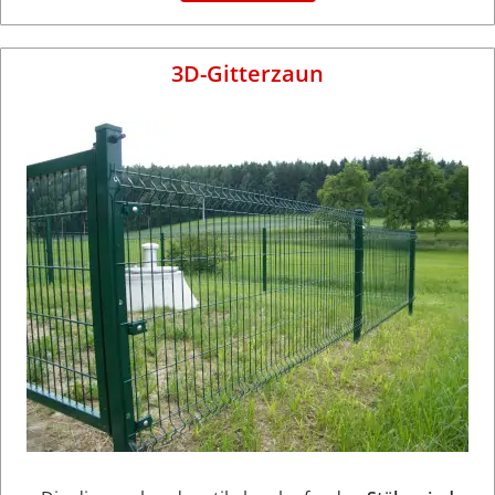
3D-Gitterzaun