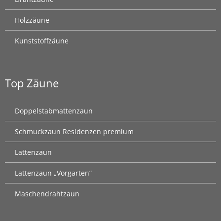
Holzzäune
Kunststoffzäune
Top Zäune
Doppelstabmattenzaun
Schmuckzaun Residenzen premium
Lattenzaun
Lattenzaun „Vorgarten“
Maschendrahtzaun