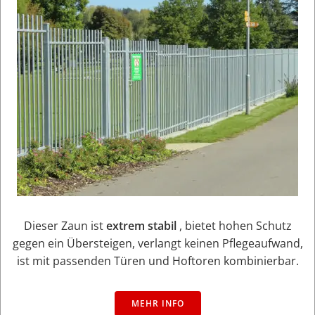
Dieser Zaun ist
extrem stabil
, bietet hohen Schutz
gegen ein Übersteigen, verlangt keinen Pflegeaufwand,
ist mit passenden Türen und Hoftoren kombinierbar.
MEHR INFO