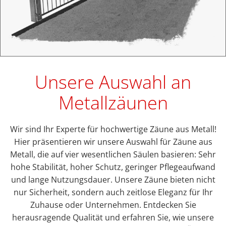
Unsere Auswahl an
Metallzäunen
Wir sind Ihr Experte für hochwertige Zäune aus Metall!
Hier präsentieren wir unsere Auswahl für Zäune aus
Metall, die auf vier wesentlichen Säulen basieren: Sehr
hohe Stabilität, hoher Schutz, geringer Pflegeaufwand
und lange Nutzungsdauer. Unsere Zäune bieten nicht
nur Sicherheit, sondern auch zeitlose Eleganz für Ihr
Zuhause oder Unternehmen. Entdecken Sie
herausragende Qualität und erfahren Sie, wie unsere