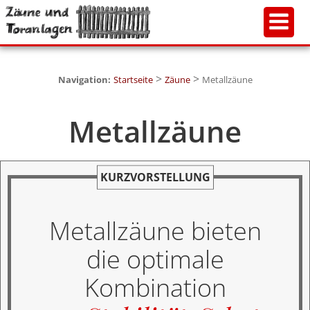
>
>
Navigation:
Startseite
Zäune
Metallzäune
Metallzäune
KURZVORSTELLUNG
Metallzäune bieten
die optimale
Kombination