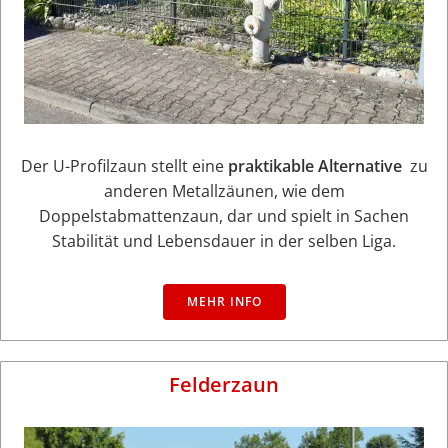
Der U-Profilzaun stellt eine
praktikable Alternative
zu
anderen Metallzäunen, wie dem
Doppelstabmattenzaun, dar und spielt in Sachen
Stabilität und Lebensdauer in der selben Liga.
MEHR INFO
Felderzaun