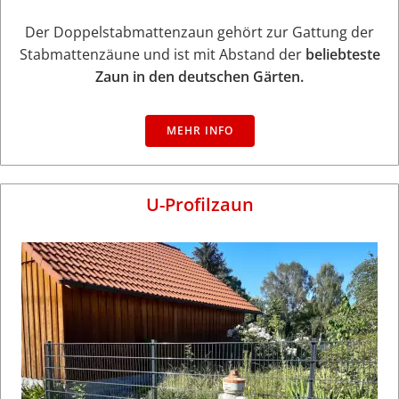
Der Doppelstabmattenzaun gehört zur Gattung der
Stabmattenzäune und ist mit Abstand der
beliebteste
Zaun in den deutschen Gärten.
MEHR INFO
U-Profilzaun