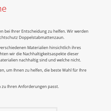
ne
en bei Ihrer Entscheidung zu helfen. Wir werden
Sichtschutz Doppelstabmattenzaun.
erschiedenen Materialien hinsichtlich ihres
ten wir die Nachhaltigkeitsaspekte dieser
aterialien nachhaltig sind und welche nicht.
pen, um Ihnen zu helfen, die beste Wahl für Ihre
n zu Ihren Anforderungen passt.