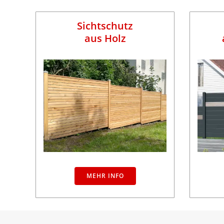
Sichtschutz
aus Holz
MEHR INFO