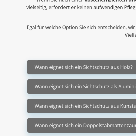
vielseitig, erfordert er keinen aufwendigen Pfl
Egal für welche Option Sie sich entscheiden, w
Vielf
Wann eignet sich ein Sichtschutz aus Holz?
Wann eignet sich ein Sichtschutz als Alumin
Wann eignet sich ein Sichtschutz aus Kunsts
Wann eignet sich ein Doppelstabmattenzaun