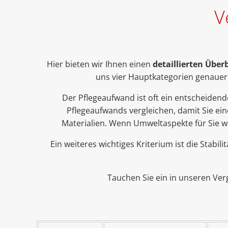
V
Hier bieten wir Ihnen einen
detaillierten Übe
uns vier Hauptkategorien genauer
Der Pflegeaufwand ist oft ein entscheidend
Pflegeaufwands vergleichen, damit Sie ei
Materialien. Wenn Umweltaspekte für Sie wic
Ein weiteres wichtiges Kriterium ist die Stabil
Tauchen Sie ein in unseren Ver