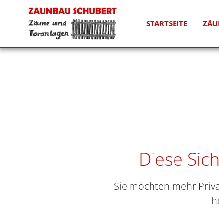
STARTSEITE
ZÄU
Diese Sich
Sie möchten mehr Priva
h