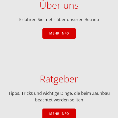
Über uns
Erfahren Sie mehr über unseren Betrieb
MEHR INFO
Ratgeber
Tipps, Tricks und wichtige Dinge, die beim Zaunbau
beachtet werden sollten
MEHR INFO