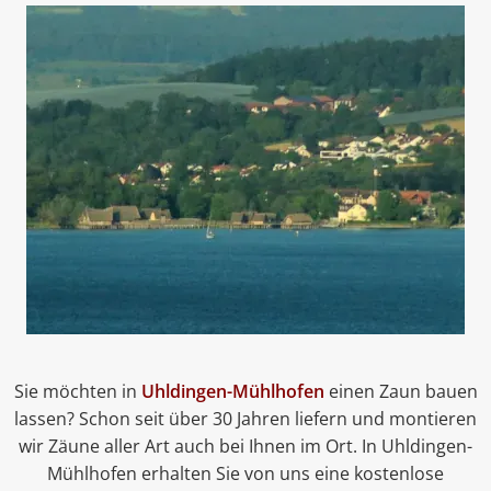
Sie möchten in
Uhldingen-Mühlhofen
einen Zaun bauen
lassen? Schon seit über 30 Jahren liefern und montieren
wir Zäune aller Art auch bei Ihnen im Ort. In Uhldingen-
Mühlhofen erhalten Sie von uns eine kostenlose