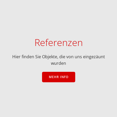
Referenzen
Hier finden Sie Objekte, die von uns eingezäunt
wurden
MEHR INFO