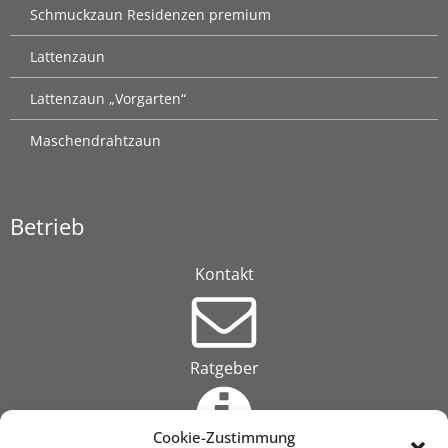
Schmuckzaun Residenzen premium
Lattenzaun
Lattenzaun „Vorgarten“
Maschendrahtzaun
Betrieb
Kontakt
Ratgeber
Cookie-Zustimmung