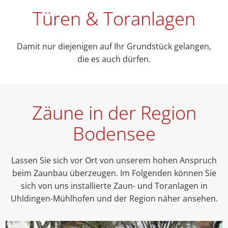
Türen & Toranlagen
Damit nur diejenigen auf Ihr Grundstück gelangen,
die es auch dürfen.
Zäune in der Region
Bodensee
Lassen Sie sich vor Ort von unserem hohen Anspruch
beim Zaunbau überzeugen. Im Folgenden können Sie
sich von uns installierte Zaun- und Toranlagen in
Uhldingen-Mühlhofen und der Region näher ansehen.