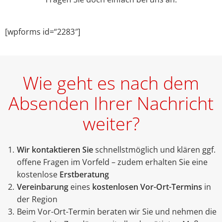
[wpforms id=“2283″]
Wie geht es nach dem
Absenden Ihrer Nachricht
weiter?
Wir kontaktieren Sie
schnellstmöglich und klären ggf.
offene Fragen im Vorfeld – zudem erhalten Sie eine
kostenlose
Erstberatung
Vereinbarung
eines
kostenlosen Vor-Ort-Termins
in
der Region
Beim Vor-Ort-Termin beraten wir Sie und nehmen die