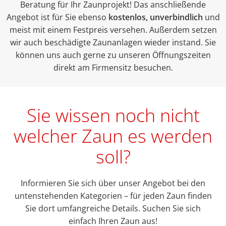
Beratung für Ihr Zaunprojekt! Das anschließende
Angebot ist für Sie ebenso
kostenlos, unverbindlich
und
meist mit einem Festpreis versehen. Außerdem setzen
wir auch beschädigte Zaunanlagen wieder instand. Sie
können uns auch gerne zu unseren Öffnungszeiten
direkt am Firmensitz besuchen.
Sie wissen noch nicht
welcher Zaun es werden
soll?
Informieren Sie sich über unser Angebot bei den
untenstehenden Kategorien – für jeden Zaun finden
Sie dort umfangreiche Details. Suchen Sie sich
einfach Ihren Zaun aus!