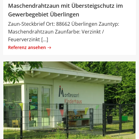
Maschendrahtzaun mit Übersteigschutz im
Gewerbegebiet Überlingen
Zaun-Steckbrief Ort: 88662 Überlingen Zauntyp:
Maschendrahtzaun Zaunfarbe: Verzinkt /
Feuerverzinkt […]
Referenz ansehen