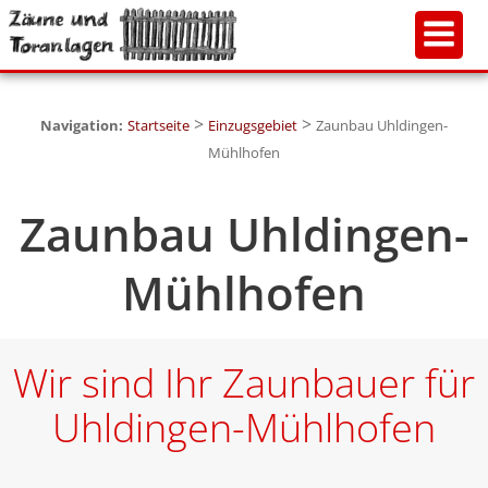
>
>
Navigation:
Startseite
Einzugsgebiet
Zaunbau Uhldingen-
Mühlhofen
Zaunbau Uhldingen-
Mühlhofen
Wir sind Ihr Zaunbauer für
Uhldingen-Mühlhofen