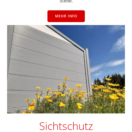
Stelle.
MEHR INFO
Sichtschutz