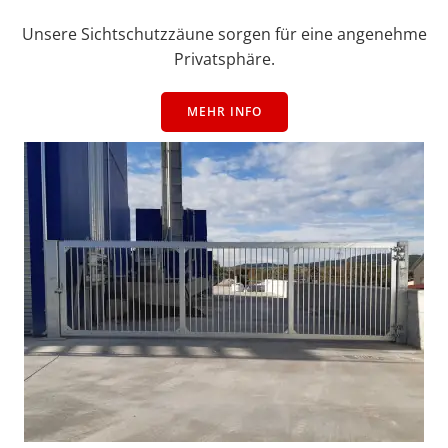
Unsere Sichtschutzzäune sorgen für eine angenehme
Privatsphäre.
MEHR INFO