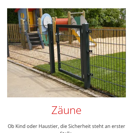
Zäune
Ob Kind oder Haustier, die Sicherheit steht an erster