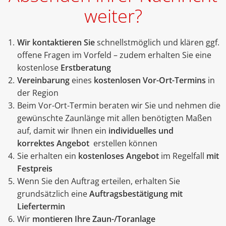
weiter?
Wir kontaktieren Sie
schnellstmöglich und klären ggf.
offene Fragen im Vorfeld – zudem erhalten Sie eine
kostenlose
Erstberatung
Vereinbarung
eines
kostenlosen Vor-Ort-Termins
in
der Region
Beim Vor-Ort-Termin beraten wir Sie und nehmen die
gewünschte Zaunlänge mit allen benötigten Maßen
auf, damit wir Ihnen ein
individuelles und
korrektes Angebot
erstellen können
Sie erhalten ein
kostenloses Angebot
im Regelfall
mit
Festpreis
Wenn Sie den Auftrag erteilen, erhalten Sie
grundsätzlich eine
Auftragsbestätigung mit
Liefertermin
Wir
montieren Ihre Zaun-/Toranlage