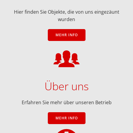
Hier finden Sie Objekte, die von uns eingezäunt
wurden
MEHR INFO
Über uns
Erfahren Sie mehr über unseren Betrieb
MEHR INFO