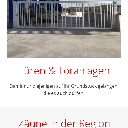
Türen & Toranlagen
Damit nur diejenigen auf Ihr Grundstück gelangen,
die es auch dürfen.
Zäune in der Region