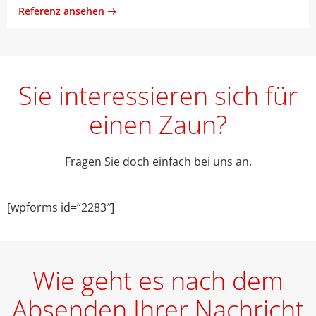
Referenz ansehen
Sie interessieren sich für
einen Zaun?
Fragen Sie doch einfach bei uns an.
[wpforms id=“2283″]
Wie geht es nach dem
Absenden Ihrer Nachricht