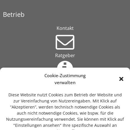
Betrieb
Kontakt
Ratgeber
Cookie-Zustimmung
verwalten
Über uns
Diese Website nutzt Cookies zum Betrieb der Website und
zur Vereinfachung von Nutzereingaben. Mit Klick auf
“Akzeptieren”, werden technisch notwendige Cookies als
auch nicht notwendige Cookies, wie bspw. für die
Suche
Nutzungsvereinfachung verwendet. Sie können mit Klick auf
"Einstellungen ansehen" Ihre spezifische Auswahl an