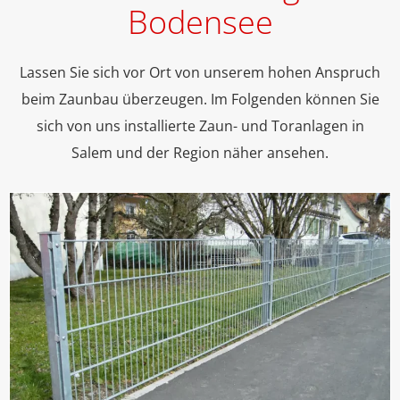
Bodensee
Lassen Sie sich vor Ort von unserem hohen Anspruch
beim Zaunbau überzeugen. Im Folgenden können Sie
sich von uns installierte Zaun- und Toranlagen in
Salem und der Region näher ansehen.