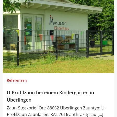
Referenzen
U-Profilzaun bei einem Kindergarten in
Überlingen
Zaun-Steckbrief Ort: 88662 Überlingen Zauntyp: U-
Profilzaun Zaunfarbe: RAL 7016 anthrazitgrau […]