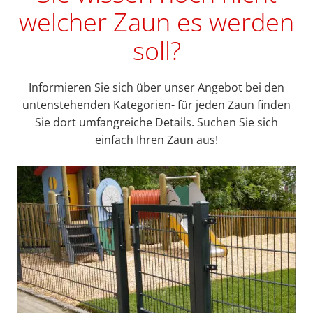
welcher Zaun es werden
soll?
Informieren Sie sich über unser Angebot bei den
untenstehenden Kategorien- für jeden Zaun finden
Sie dort umfangreiche Details. Suchen Sie sich
einfach Ihren Zaun aus!