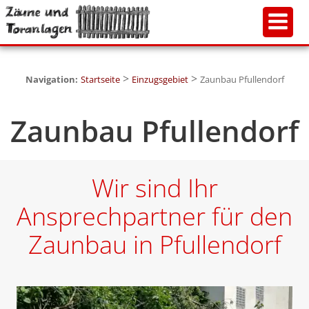
>
>
Navigation:
Startseite
Einzugsgebiet
Zaunbau Pfullendorf
Zaunbau Pfullendorf
Wir sind Ihr
Ansprechpartner für den
Zaunbau in Pfullendorf