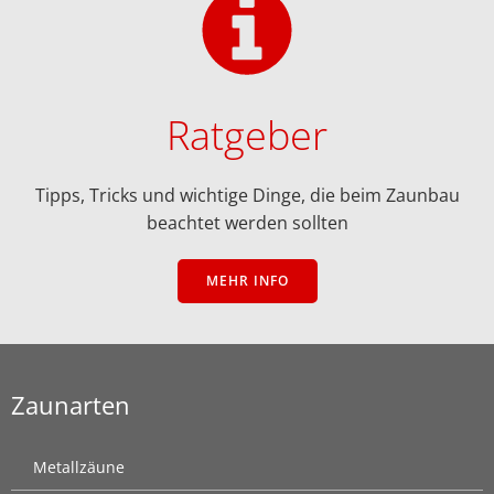
Ratgeber
Tipps, Tricks und wichtige Dinge, die beim Zaunbau
beachtet werden sollten
MEHR INFO
Zaunarten
Metallzäune