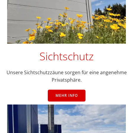
Sichtschutz
Unsere Sichtschutzzäune sorgen für eine angenehme
Privatsphäre.
MEHR INFO