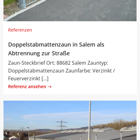
Referenzen
Doppelstabmattenzaun in Salem als
Abtrennung zur Straße
Zaun-Steckbrief Ort: 88682 Salem Zauntyp:
Doppelstabmattenzaun Zaunfarbe: Verzinkt /
Feuerverzinkt […]
Referenz ansehen