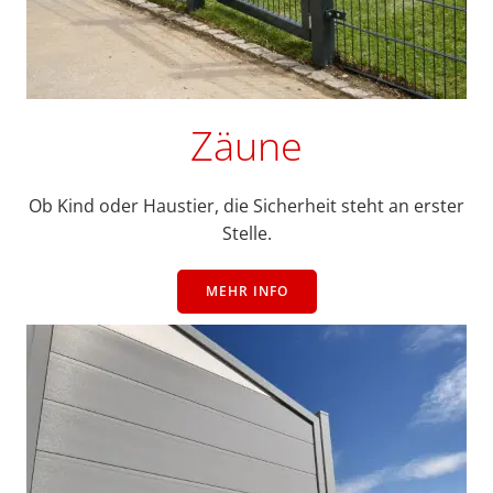
Zäune
Ob Kind oder Haustier, die Sicherheit steht an erster
Stelle.
MEHR INFO