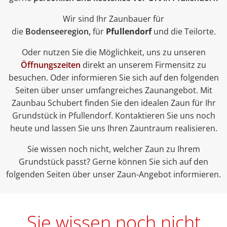
Wir sind Ihr Zaunbauer für
die
Bodenseeregion,
für
Pfullendorf
und die Teilorte.
Oder nutzen Sie die Möglichkeit, uns zu unseren
Öffnungszeiten
direkt an unserem Firmensitz zu
besuchen. Oder informieren Sie sich auf den folgenden
Seiten über unser umfangreiches Zaunangebot. Mit
Zaunbau Schubert finden Sie den idealen Zaun für Ihr
Grundstück in Pfullendorf. Kontaktieren Sie uns noch
heute und lassen Sie uns Ihren Zauntraum realisieren.
Sie wissen noch nicht, welcher Zaun zu Ihrem
Grundstück passt? Gerne können Sie sich auf den
folgenden Seiten über unser Zaun-Angebot informieren.
Sie wissen noch nicht