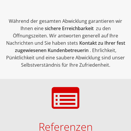
Während der gesamten Abwicklung garantieren wir
Ihnen eine
sichere Erreichbarkeit
zu den
Öffnungszeiten. Wir antworten generell auf Ihre
Nachrichten und Sie haben stets
Kontakt zu Ihrer fest
zugewiesenen Kundenbetreuerin
. Ehrlichkeit,
Pünktlichkeit und eine saubere Abwicklung sind unser
Selbstverständnis für Ihre Zufriedenheit.
Referenzen