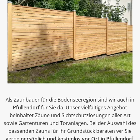
Als Zaunbauer für die Bodenseeregion sind wir auch in
Pfullendorf
für Sie da. Unser vielfältiges Angebot
beinhaltet Zäune und Sichtschutzlösungen aller Art
sowie Gartentüren und Toranlagen. Bei der Auswahl des
passenden Zauns für Ihr Grundstück beraten wir Sie
gerne
persönlich und kostenlos vor Ort in Pfullendorf.