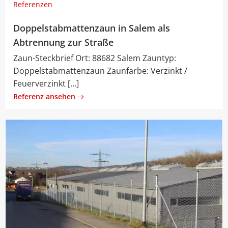
Referenzen
Doppelstabmattenzaun in Salem als
Abtrennung zur Straße
Zaun-Steckbrief Ort: 88682 Salem Zauntyp:
Doppelstabmattenzaun Zaunfarbe: Verzinkt /
Feuerverzinkt […]
Referenz ansehen