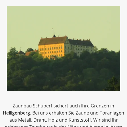
Zaunbau Schubert sichert auch Ihre Grenzen in
Heiligenberg
. Bei uns erhalten Sie Zäune und Toranlagen
aus Metall, Draht, Holz und Kunststoff. Wir sind Ihr