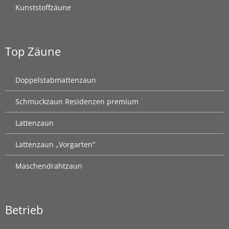
Kunststoffzäune
Top Zäune
Doppelstabmattenzaun
Schmuckzaun Residenzen premium
Lattenzaun
Lattenzaun „Vorgarten“
Maschendrahtzaun
Betrieb