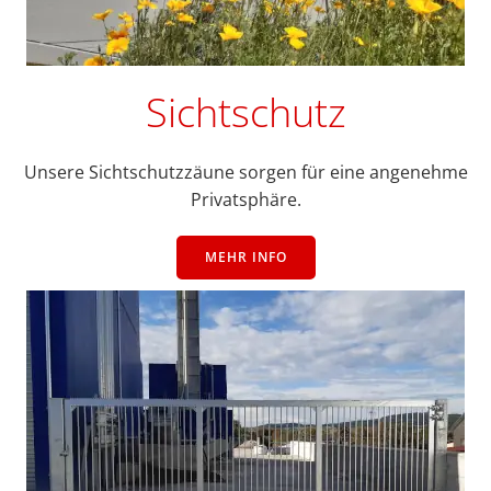
Sichtschutz
Unsere Sichtschutzzäune sorgen für eine angenehme
Privatsphäre.
MEHR INFO