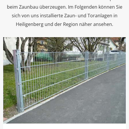
beim Zaunbau überzeugen. Im Folgenden können Sie
sich von uns installierte Zaun- und Toranlagen in
Heiligenberg und der Region näher ansehen.