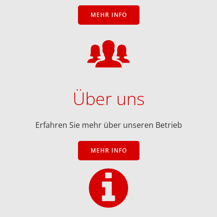
MEHR INFO
Über uns
Erfahren Sie mehr über unseren Betrieb
MEHR INFO