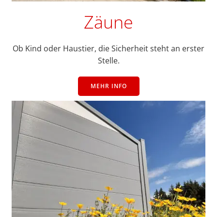
Zäune
Ob Kind oder Haustier, die Sicherheit steht an erster
Stelle.
MEHR INFO