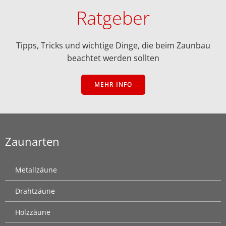
Ratgeber
Tipps, Tricks und wichtige Dinge, die beim Zaunbau
beachtet werden sollten
MEHR INFO
Zaunarten
Metallzäune
Drahtzäune
Holzzäune