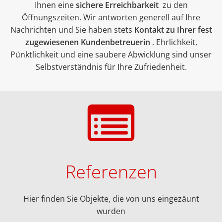
Ihnen eine
sichere Erreichbarkeit
zu den
Öffnungszeiten. Wir antworten generell auf Ihre
Nachrichten und Sie haben stets
Kontakt zu Ihrer fest
zugewiesenen Kundenbetreuerin
. Ehrlichkeit,
Pünktlichkeit und eine saubere Abwicklung sind unser
Selbstverständnis für Ihre Zufriedenheit.
Referenzen
Hier finden Sie Objekte, die von uns eingezäunt
wurden