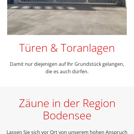
Türen & Toranlagen
Damit nur diejenigen auf Ihr Grundstück gelangen,
die es auch dürfen.
Zäune in der Region
Bodensee
Lassen Sie sich vor Ort von unserem hohen Anspruch