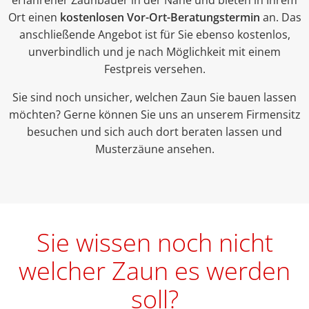
erfahrener Zaunbauer in der Nähe und bieten in Ihrem
Ort einen
kostenlosen Vor-Ort-Beratungstermin
an. Das
anschließende Angebot ist für Sie ebenso kostenlos,
unverbindlich und je nach Möglichkeit mit einem
Festpreis versehen.
Sie sind noch unsicher, welchen Zaun Sie bauen lassen
möchten? Gerne können Sie uns an unserem Firmensitz
besuchen und sich auch dort beraten lassen und
Musterzäune ansehen.
Sie wissen noch nicht
welcher Zaun es werden
soll?