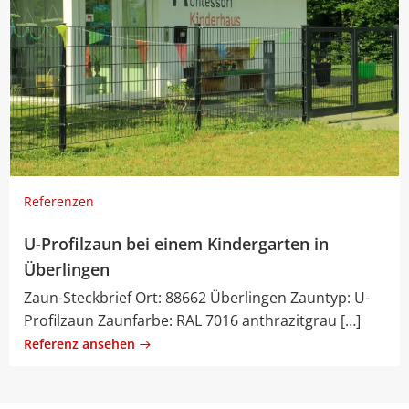
Referenzen
U-Profilzaun bei einem Kindergarten in
Überlingen
Zaun-Steckbrief Ort: 88662 Überlingen Zauntyp: U-
Profilzaun Zaunfarbe: RAL 7016 anthrazitgrau […]
Referenz ansehen