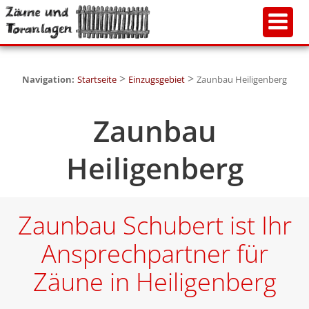
>
>
Navigation:
Startseite
Einzugsgebiet
Zaunbau Heiligenberg
Zaunbau
Heiligenberg
Zaunbau Schubert ist Ihr
Ansprechpartner für
Zäune in Heiligenberg