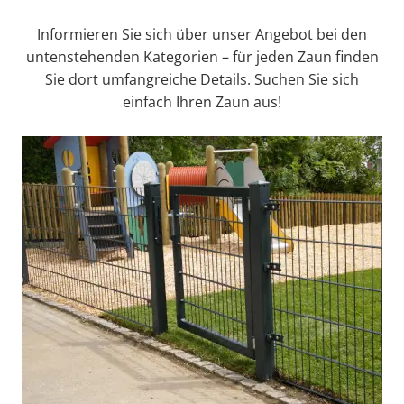
Informieren Sie sich über unser Angebot bei den
untenstehenden Kategorien – für jeden Zaun finden
Sie dort umfangreiche Details. Suchen Sie sich
einfach Ihren Zaun aus!