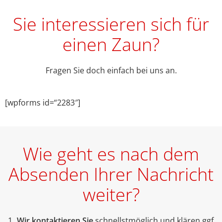
Sie interessieren sich für
einen Zaun?
Fragen Sie doch einfach bei uns an.
[wpforms id=“2283″]
Wie geht es nach dem
Absenden Ihrer Nachricht
weiter?
Wir kontaktieren Sie
schnellstmöglich und klären ggf.