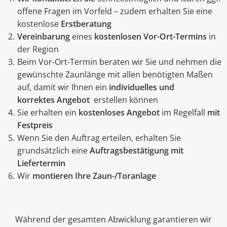
offene Fragen im Vorfeld – zudem erhalten Sie eine
kostenlose
Erstberatung
Vereinbarung
eines
kostenlosen Vor-Ort-Termins
in
der Region
Beim Vor-Ort-Termin beraten wir Sie und nehmen die
gewünschte Zaunlänge mit allen benötigten Maßen
auf, damit wir Ihnen ein
individuelles und
korrektes Angebot
erstellen können
Sie erhalten ein
kostenloses Angebot
im Regelfall
mit
Festpreis
Wenn Sie den Auftrag erteilen, erhalten Sie
grundsätzlich eine
Auftragsbestätigung mit
Liefertermin
Wir
montieren Ihre Zaun-/Toranlage
Während der gesamten Abwicklung garantieren wir