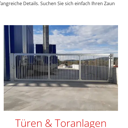
ngreiche Details. Suchen Sie sich einfach Ihren Zaun
Türen & Toranlagen