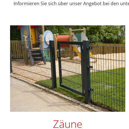
Informieren Sie sich über unser Angebot bei den unt
Zäune