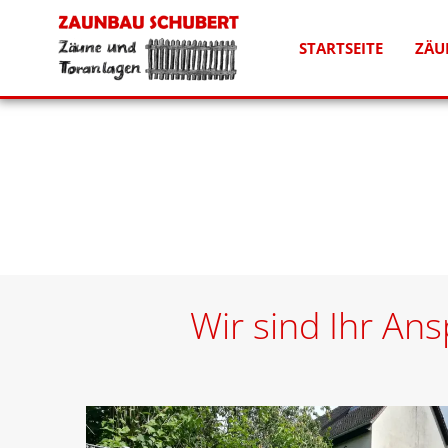
STARTSEITE
ZÄU
Wir sind Ihr An