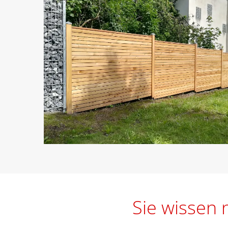
Sie wissen 