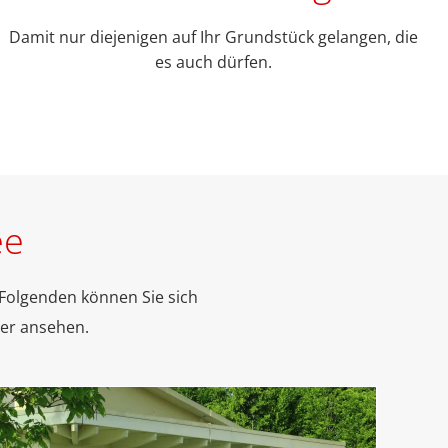
Damit nur diejenigen auf Ihr Grundstück gelangen, die
es auch dürfen.
ee
Folgenden können Sie sich
her ansehen.