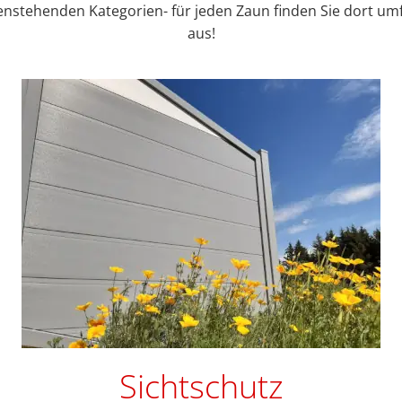
enstehenden Kategorien- für jeden Zaun finden Sie dort umfa
aus!
Sichtschutz