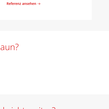
Referenz ansehen
Zaun?