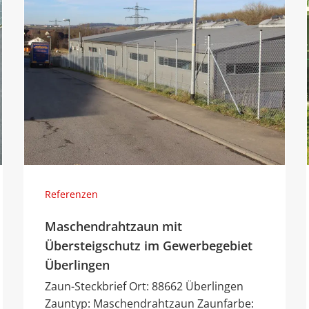
Referenzen
Maschendrahtzaun mit
Übersteigschutz im Gewerbegebiet
Überlingen
Zaun-Steckbrief Ort: 88662 Überlingen
Zauntyp: Maschendrahtzaun Zaunfarbe: