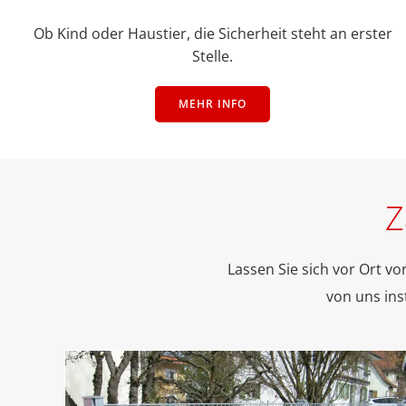
Ob Kind oder Haustier, die Sicherheit steht an erster
Stelle.
MEHR INFO
Z
Lassen Sie sich vor Ort 
von uns ins