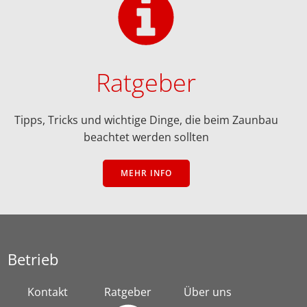
Ratgeber
Tipps, Tricks und wichtige Dinge, die beim Zaunbau
beachtet werden sollten
MEHR INFO
Betrieb
Kontakt
Ratgeber
Über uns