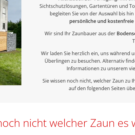
Sichtschutzlösungen, Gartentüren und To
begleiten Sie von der Auswahl bis hin
persönliche und kostenfreie 
Wir sind Ihr Zaunbauer aus der
Bodens
T
Wir laden Sie herzlich ein, uns während 
Überlingen zu besuchen. Alternativ fin
Informationen zu unserem vie
Sie wissen noch nicht, welcher Zaun zu 
auf den folgenden Seiten üb
noch nicht welcher Zaun es 