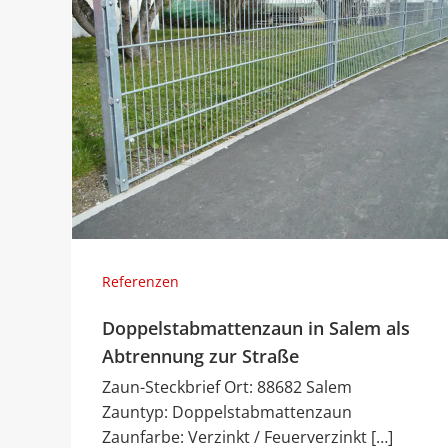
Referenzen
Doppelstabmattenzaun in Salem als
Abtrennung zur Straße
Zaun-Steckbrief Ort: 88682 Salem
Zauntyp: Doppelstabmattenzaun
Zaunfarbe: Verzinkt / Feuerverzinkt […]