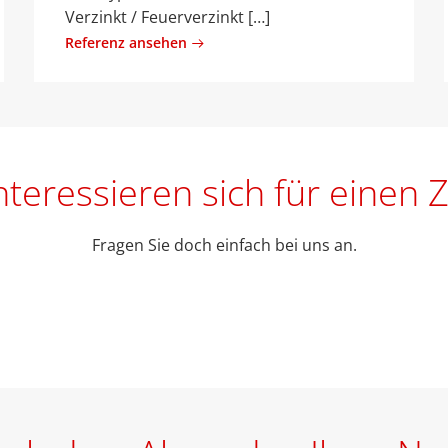
Verzinkt / Feuerverzinkt […]
Referenz ansehen
interessieren sich für einen 
Fragen Sie doch einfach bei uns an.