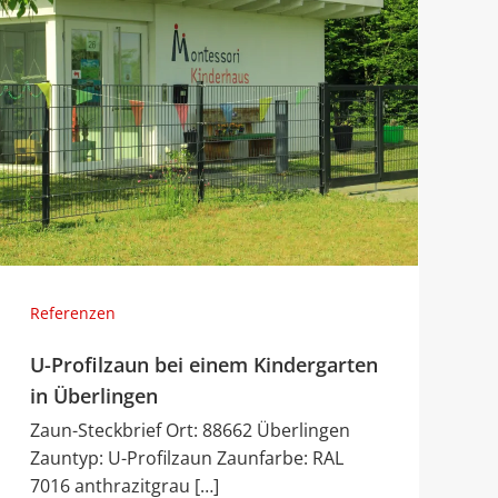
Referenzen
U-Profilzaun bei einem Kindergarten
in Überlingen
Zaun-Steckbrief Ort: 88662 Überlingen
Zauntyp: U-Profilzaun Zaunfarbe: RAL
7016 anthrazitgrau […]