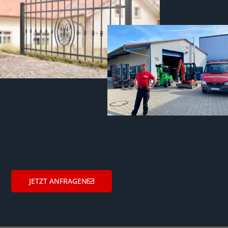
JETZT ANFRAGEN