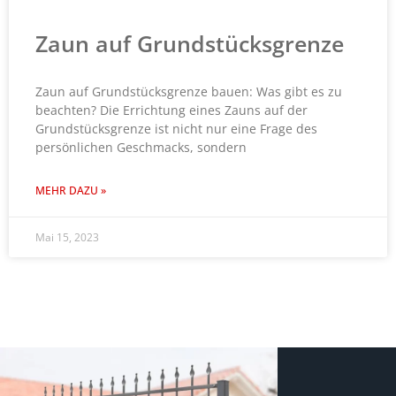
Zaun auf Grundstücks­grenze
Zaun auf Grundstücksgrenze bauen: Was gibt es zu
beachten? Die Errichtung eines Zauns auf der
Grundstücksgrenze ist nicht nur eine Frage des
persönlichen Geschmacks, sondern
MEHR DAZU »
Mai 15, 2023