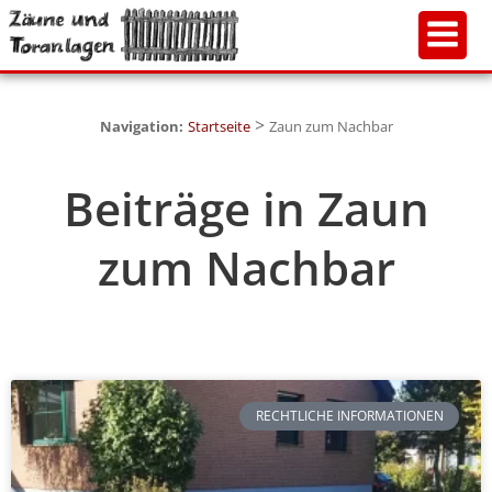
>
Navigation:
Startseite
Zaun zum Nachbar
Beiträge in Zaun
zum Nachbar
RECHTLICHE INFORMATIONEN